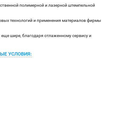
ственной полимерной и лазерной штемпельной
довых технологий и применения материалов фирмы
 еще шире, благодаря отлаженному сервису и
ЫЕ УСЛОВИЯ: