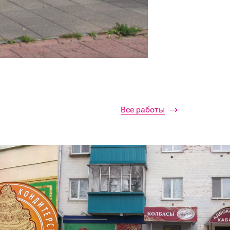
Все работы