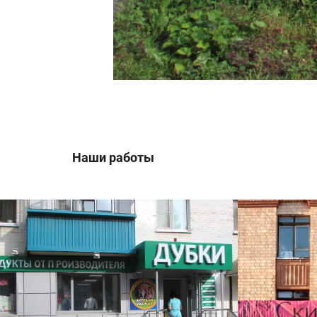
Наши работы