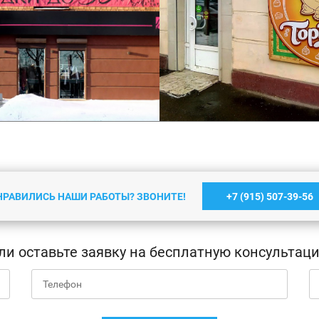
НРАВИЛИСЬ НАШИ РАБОТЫ? ЗВОНИТЕ!
+7 (915) 507-39-56
Вывеска
Небольшая несветовая
ли оставьте заявку на бесплатную консультац
Подробнее
Подробнее