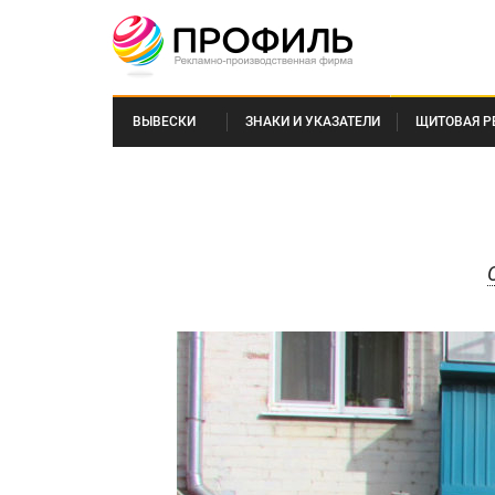
ВЫВЕСКИ
ЗНАКИ И УКАЗАТЕЛИ
ЩИТОВАЯ Р