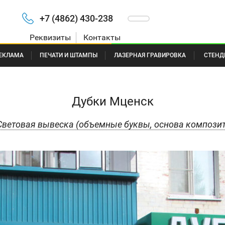
+7 (4862) 430-238
Реквизиты
Контакты
ЕКЛАМА
ПЕЧАТИ И ШТАМПЫ
ЛАЗЕРНАЯ ГРАВИРОВКА
СТЕНД
Дубки Мценск
Световая вывеска (объемные буквы, основа композит