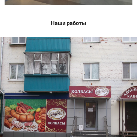
Наши работы