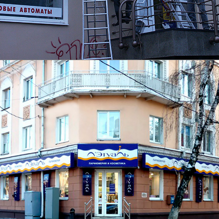
Вывеска
Подробнее