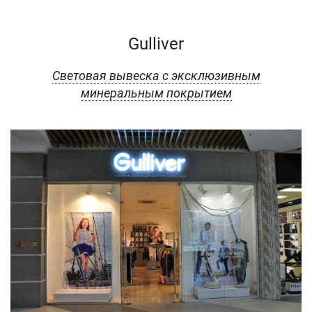
Gulliver
Световая вывеска с эксклюзивным
минеральным покрытием