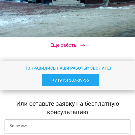
Еще работы
ПОНРАВИЛИСЬ НАШИ РАБОТЫ? ЗВОНИТЕ!
+7 (915) 507-39-56
Вывеска
Или оставьте заявку на бесплатную
Подробнее
консультацию