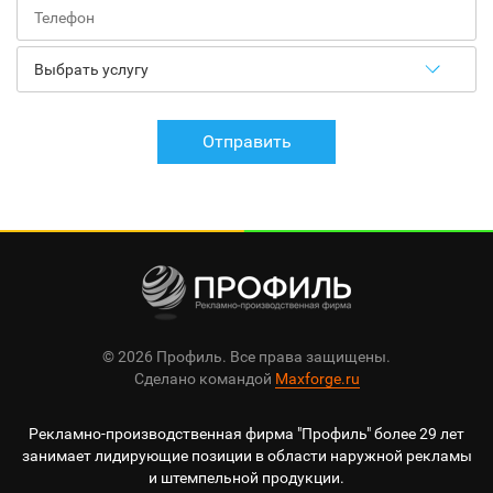
Отправить
© 2026 Профиль. Все права защищены.
Сделано командой
Maxforge.ru
Рекламно-производственная фирма "Профиль" более 29 лет
занимает лидирующие позиции в области наружной рекламы
и штемпельной продукции.