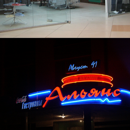
Вывеска
Подробнее