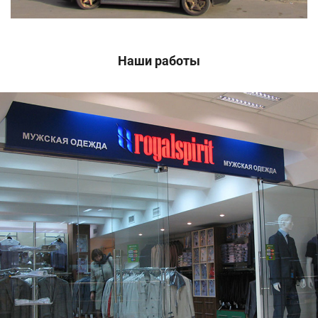
Наши работы