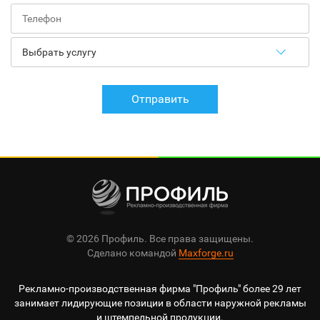
Отправить
© 2026 Профиль. Все права защищены.
Сделано командой
Maxforge.ru
Рекламно-производственная фирма "Профиль" более 29 лет
занимает лидирующие позиции в области наружной рекламы
и штемпельной продукции.