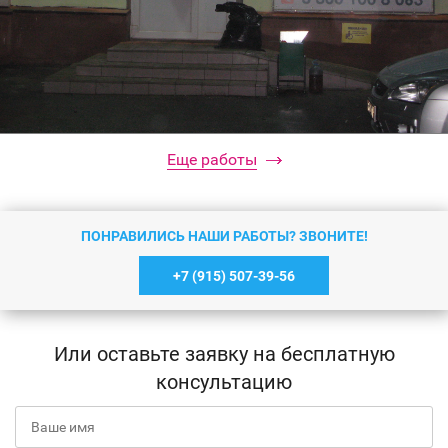
Еще работы
ПОНРАВИЛИСЬ НАШИ РАБОТЫ? ЗВОНИТЕ!
+7 (915) 507-39-56
Небольшая вывеска
Или оставьте заявку на бесплатную
Подробнее
консультацию