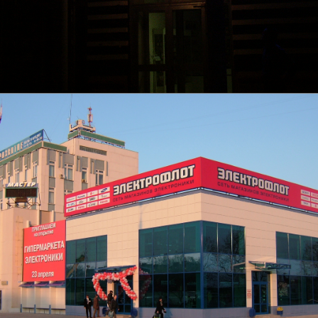
Световая вывеска (2003 г.)
Подробнее