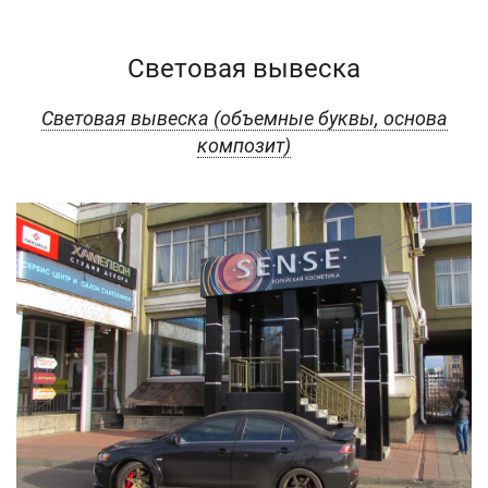
Световая вывеска
Световая вывеска (объемные буквы, основа
композит)