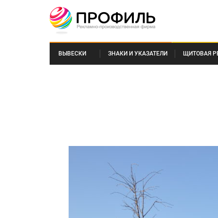
ВЫВЕСКИ
ЗНАКИ И УКАЗАТЕЛИ
ЩИТОВАЯ Р