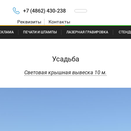
+7 (4862) 430-238
Реквизиты
Контакты
ЕКЛАМА
ПЕЧАТИ И ШТАМПЫ
ЛАЗЕРНАЯ ГРАВИРОВКА
СТЕНД
Усадьба
Световая крышная вывеска 10 м.