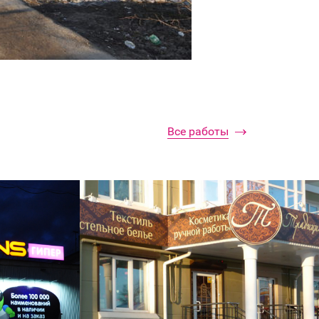
Все работы