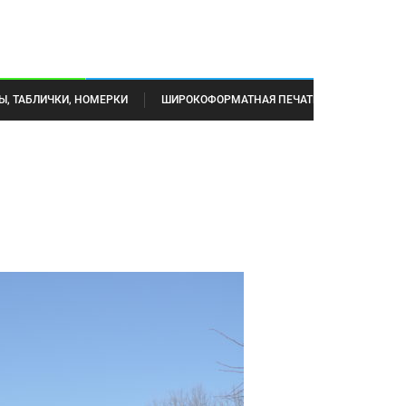
Ы, ТАБЛИЧКИ, НОМЕРКИ
ШИРОКОФОРМАТНАЯ ПЕЧАТЬ