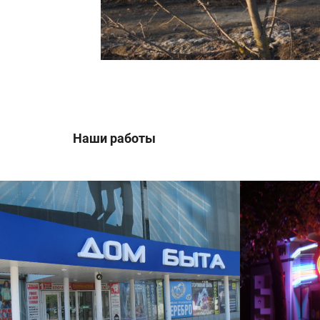
Наши работы